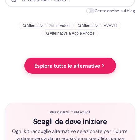
Cerca anche sul blog
Alternative a Prime Video
Alternative a VVVVID
Alternative a Apple Photos
Esplora tutte le alternative
PERCORSI TEMATICI
Scegli da dove iniziare
Ogni kit raccoglie alternative selezionate per ridurre
la dipendenza da un ecosistema specifico, senza