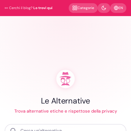
EN
Categorie
👀 Cerchi il blog?
Lo trovi qui
Le Alternative
Trova alternative etiche e rispettose della privacy