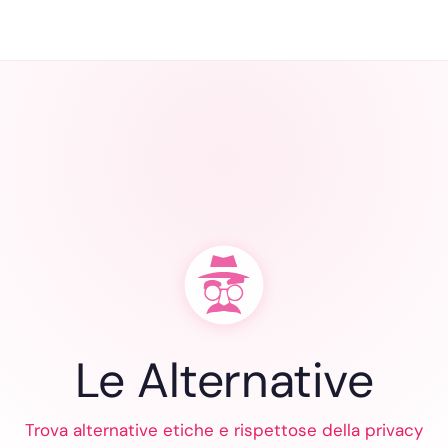
Le Alternative
Trova alternative etiche e rispettose della privacy