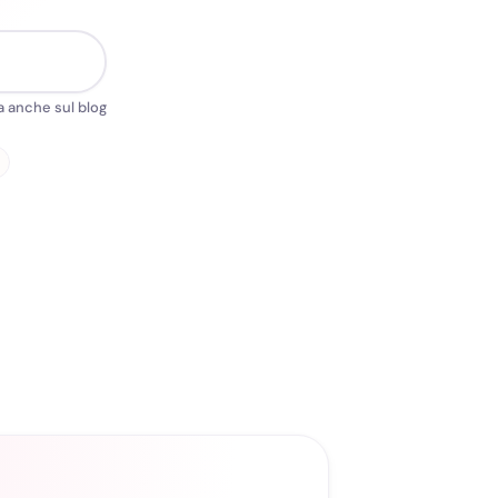
 anche sul blog