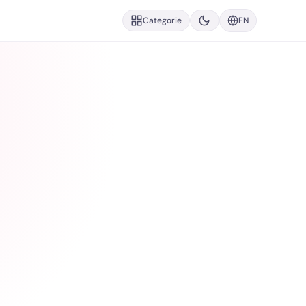
EN
Categorie