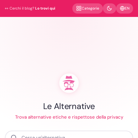
EN
Categorie
👀 Cerchi il blog?
Lo trovi qui
Le Alternative
Trova alternative etiche e rispettose della privacy