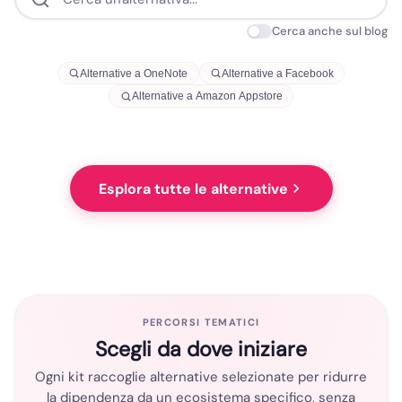
Cerca anche sul blog
Alternative a OneNote
Alternative a Facebook
Alternative a Amazon Appstore
Esplora tutte le alternative
PERCORSI TEMATICI
Scegli da dove iniziare
Ogni kit raccoglie alternative selezionate per ridurre
la dipendenza da un ecosistema specifico, senza