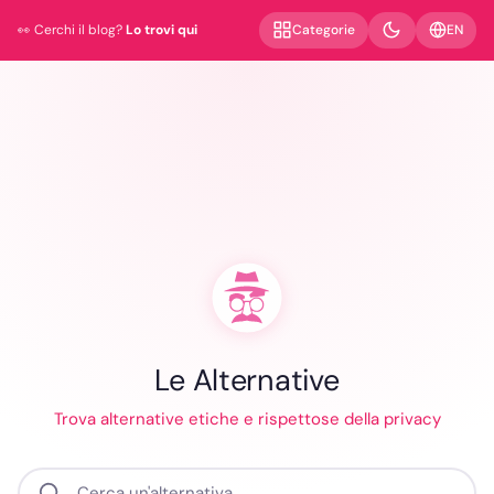
EN
Categorie
👀 Cerchi il blog?
Lo trovi qui
Le Alternative
Trova alternative etiche e rispettose della privacy