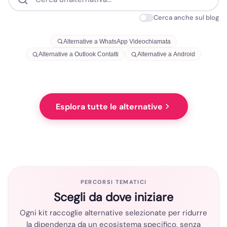
Cerca anche sul blog
Alternative a WhatsApp Videochiamata
Alternative a Outlook Contatti
Alternative a Android
Esplora tutte le alternative
PERCORSI TEMATICI
Scegli da dove iniziare
Ogni kit raccoglie alternative selezionate per ridurre
la dipendenza da un ecosistema specifico, senza