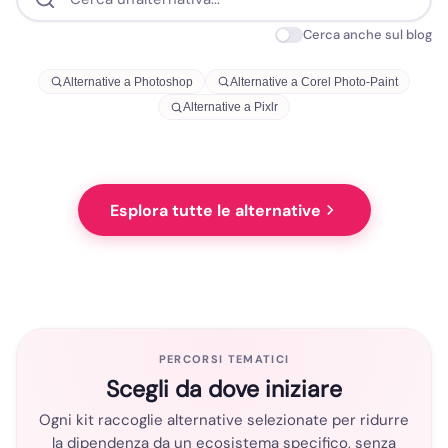
Cerca anche sul blog
Alternative a Photoshop
Alternative a Corel Photo-Paint
Alternative a Pixlr
Esplora tutte le alternative
PERCORSI TEMATICI
Scegli da dove iniziare
Ogni kit raccoglie alternative selezionate per ridurre
la dipendenza da un ecosistema specifico, senza