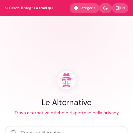
EN
Categorie
👀 Cerchi il blog?
Lo trovi qui
Le Alternative
Trova alternative etiche e rispettose della privacy