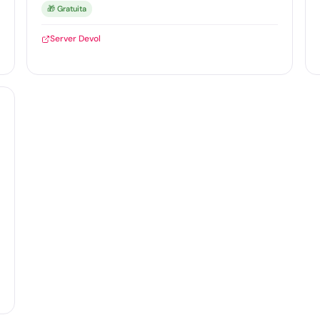
🎁 Gratuita
Server Devol