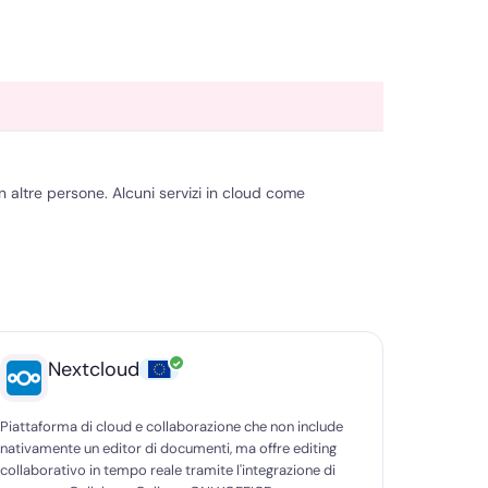
ltre persone. Alcuni servizi in cloud come
✓
Nextcloud
Piattaforma di cloud e collaborazione che non include
nativamente un editor di documenti, ma offre editing
collaborativo in tempo reale tramite l'integrazione di