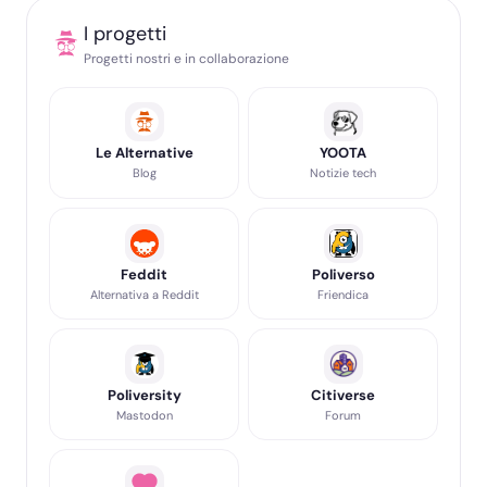
I progetti
Progetti nostri e in collaborazione
Le Alternative
YOOTA
Blog
Notizie tech
Feddit
Poliverso
Alternativa a Reddit
Friendica
Poliversity
Citiverse
Mastodon
Forum