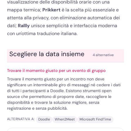
visualizzazione delle disponibilità orarie con una
mappa termica;
Prikkert
è la scelta più essenziale e
attenta alla privacy, con eliminazione automatica dei
dati;
Rallly
unisce semplicità e interfaccia moderna
con un'ottima traduzione italiana.
Scegliere la data insieme
4 alternative
Trovare il momento giusto per un evento di gruppo
Trovare il momento giusto per un incontro non deve
significare un interminabile giro di messaggi né cedere i dati
di tutti i partecipanti a Doodle. Esistono strumenti open
source che permettono di proporre date, raccogliere le
disponibilità e trovare la soluzione migliore, senza
registrazione e senza pubblicità.
ALTERNATIVA A:
Doodle
When2Meet
Microsoft FindTime