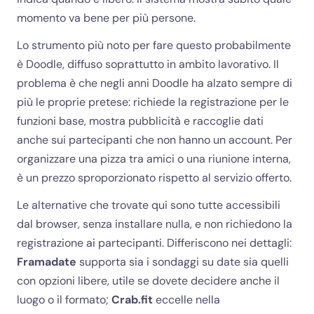
momento va bene per più persone.
Lo strumento più noto per fare questo probabilmente
è Doodle, diffuso soprattutto in ambito lavorativo. Il
problema è che negli anni Doodle ha alzato sempre di
più le proprie pretese: richiede la registrazione per le
funzioni base, mostra pubblicità e raccoglie dati
anche sui partecipanti che non hanno un account. Per
organizzare una pizza tra amici o una riunione interna,
è un prezzo sproporzionato rispetto al servizio offerto.
Le alternative che trovate qui sono tutte accessibili
dal browser, senza installare nulla, e non richiedono la
registrazione ai partecipanti. Differiscono nei dettagli:
Framadate
supporta sia i sondaggi su date sia quelli
con opzioni libere, utile se dovete decidere anche il
luogo o il formato;
Crab.fit
eccelle nella