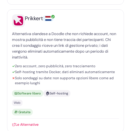
✓
Prikkert
Alternativa olandese a Doodle che non richiede account, non
mostra pubblicità e non tiene traccia dei partecipanti. Chi
crea il sondaggio riceve un link di gestione privato; i dati
vengono eliminati automaticamente dopo un periodo di
inattività.
Zero account, zero pubblicità, zero tracciamento
Self-hosting tramite Docker, dati eliminati automaticamente
Solo sondaggi su date: non supporta opzioni libere come ad
esempio luoghi
📖
🏠
Software libero
Self-hosting
Web
🎁 Gratuita
Le Alternative