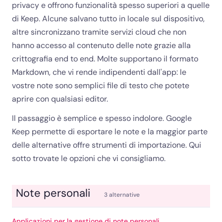
privacy e offrono funzionalità spesso superiori a quelle
di Keep. Alcune salvano tutto in locale sul dispositivo,
altre sincronizzano tramite servizi cloud che non
hanno accesso al contenuto delle note grazie alla
crittografia end to end. Molte supportano il formato
Markdown, che vi rende indipendenti dall'app: le
vostre note sono semplici file di testo che potete
aprire con qualsiasi editor.
Il passaggio è semplice e spesso indolore. Google
Keep permette di esportare le note e la maggior parte
delle alternative offre strumenti di importazione. Qui
sotto trovate le opzioni che vi consigliamo.
Note personali
3 alternative
Applicazioni per la gestione di note personali