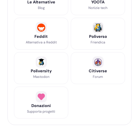
Le Alternative
YOOTA
Blog
Notizie tech
Feddit
Poliverso
Alternativa a Reddit
Friendica
Poliversity
Citiverse
Mastodon
Forum
Donazioni
Supporta progetti