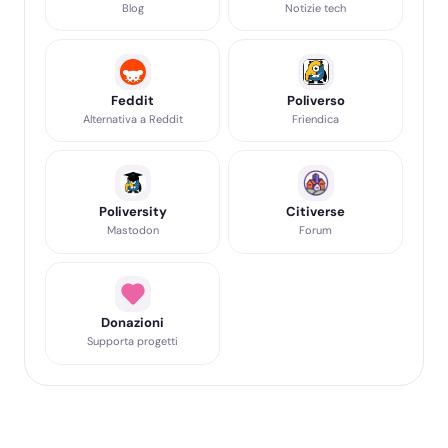
Blog
Notizie tech
Feddit
Poliverso
Alternativa a Reddit
Friendica
Poliversity
Citiverse
Mastodon
Forum
Donazioni
Supporta progetti