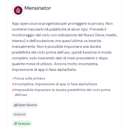
Mensinator
App open source progettata per proteggere la privacy. Non
contiene traccianti né pubblicità di alcun tipo. Prevede il
monitoraggio del ciclo con indicazione del flusso (lieve, medio,
intenso) e dell'ovulazione, ma quest'ultima va inserita
manualmente. Non è possibile impostare una durata
predefinita del ciclo prima dell'uso, quindi funziona in modo
completo solo inserendo dati di mesi precedenti o dopo
qualche mese di utilizzo. Ancora molto incompleta,
impressione di app in fase alpha/beta.
Focus sulla privacy
Incompleta, impressione di app in fase alpha/beta
Impossibile impostare la durata predefinita del ciclo prima
dell'uso
📖
Open Source
Android
🎁 Gratuita