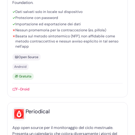
Foundation.
Dati salvati solo in locale sul dispositivo
Protezione con password
Importazione ed esportazione dei dati
Nessun promemoria per la contraccezione (es. pillola)
Basata sul metodo sintotermico (NFP), non affidabile come
metodo contraccettivo e nessun avviso esplicito in tal senso
nell'app
📖
Open Source
Android
🎁 Gratuita
F-Droid
Periodical
App open source per il monitoraggio del ciclo mestruale.
Presenta un calendario che colora diversamente i giorni del