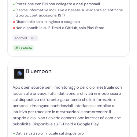
Protezione con PIN non collegato a dati personali
Risorse informative inclusive e basate su evidenze scientifiche
(aborto, contraccezione, IST)
Disponibile solo in inglese e spagnolo
Non disponibile su F-Droid o GitHub, solo Play Store
Android
iOS
🎁 Gratuita
Bluemoon
App open source per il monitoraggio del ciclo mestruale con
focus sulla privacy. Tutti i dati sono archiviati in modo sicuro
sul dispositivo dell'utente, garantendo che le informazioni
personali rimangano confidenziali. Interfaccia semplice e
intuitiva per tracciare le mestruazioni e comprendere il
proprio ciclo. Non richiede connessione internet né contiene
pubblicità. Disponibile su F-Droid e Google Play.
Dati salvati solo in locale sul dispositivo