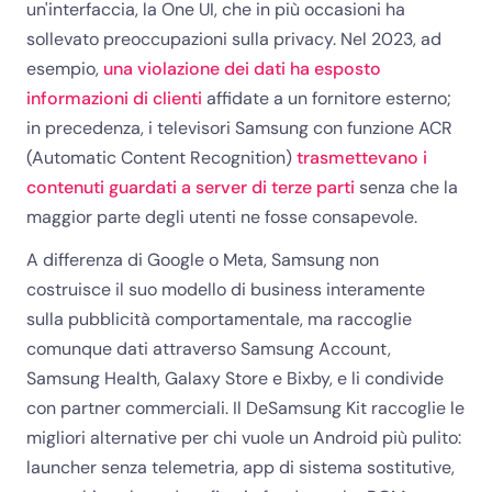
un'interfaccia, la One UI, che in più occasioni ha
sollevato preoccupazioni sulla privacy. Nel 2023, ad
esempio,
una violazione dei dati ha esposto
informazioni di clienti
affidate a un fornitore esterno;
in precedenza, i televisori Samsung con funzione ACR
(Automatic Content Recognition)
trasmettevano i
contenuti guardati a server di terze parti
senza che la
maggior parte degli utenti ne fosse consapevole.
A differenza di Google o Meta, Samsung non
costruisce il suo modello di business interamente
sulla pubblicità comportamentale, ma raccoglie
comunque dati attraverso Samsung Account,
Samsung Health, Galaxy Store e Bixby, e li condivide
con partner commerciali. Il DeSamsung Kit raccoglie le
migliori alternative per chi vuole un Android più pulito:
launcher senza telemetria, app di sistema sostitutive,