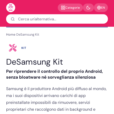
EN
Categorie
Home
DeSamsung Kit
›
KIT
DeSamsung Kit
Per riprendere il controllo del proprio Android,
senza bloatware né sorveglianza silenziosa
Samsung è il produttore Android più diffuso al mondo,
ma i suoi dispositivi arrivano carichi di app
preinstallate impossibili da rimuovere, servizi
proprietari che raccolgono dati in background e